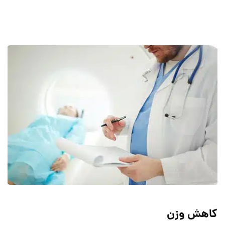
کاهش وزن