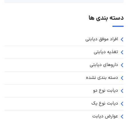
دسته بندی ها
افراد موفق دیابتی
تغذیه دیابتی
داروهای دیابتی
دسته بندی نشده
دیابت نوع دو
دیابت نوع یک
عوارض دیابت