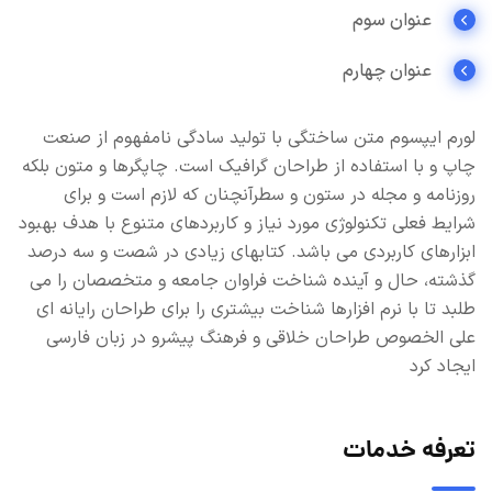
عنوان سوم
عنوان چهارم
لورم ایپسوم متن ساختگی با تولید سادگی نامفهوم از صنعت
چاپ و با استفاده از طراحان گرافیک است. چاپگرها و متون بلکه
روزنامه و مجله در ستون و سطرآنچنان که لازم است و برای
شرایط فعلی تکنولوژی مورد نیاز و کاربردهای متنوع با هدف بهبود
ابزارهای کاربردی می باشد. کتابهای زیادی در شصت و سه درصد
گذشته، حال و آینده شناخت فراوان جامعه و متخصصان را می
طلبد تا با نرم افزارها شناخت بیشتری را برای طراحان رایانه ای
علی الخصوص طراحان خلاقی و فرهنگ پیشرو در زبان فارسی
ایجاد کرد
تعرفه خدمات